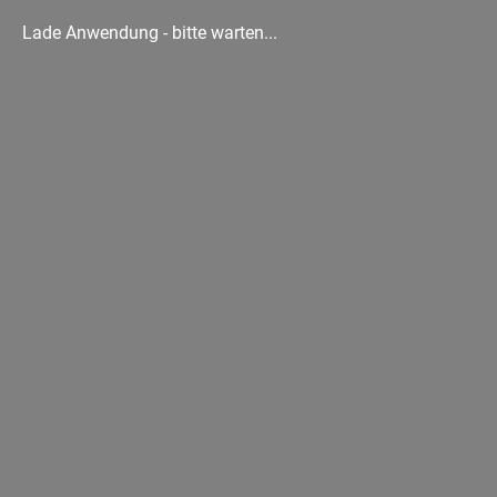
Lade Anwendung - bitte warten...